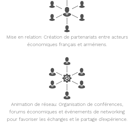
Mise en relation:
Création de partenariats entre acteurs
économiques français et arméniens.
Animation de réseau:
Organisation de conférences,
forums économiques et événements de networking
pour favoriser les échanges et le partage d’expérience.