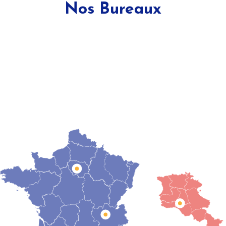
Nos Bureaux