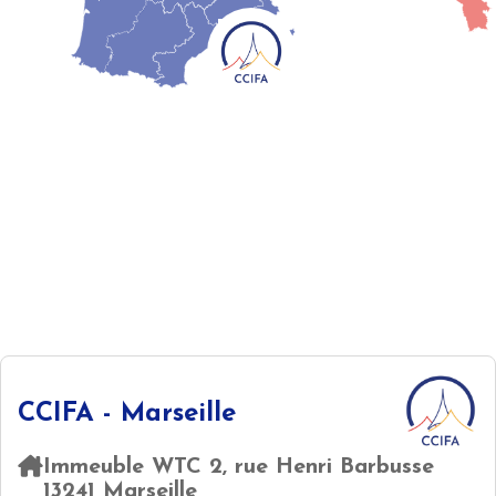
CCIFA - Marseille
Immeuble WTC 2, rue Henri Barbusse
13241 Marseille