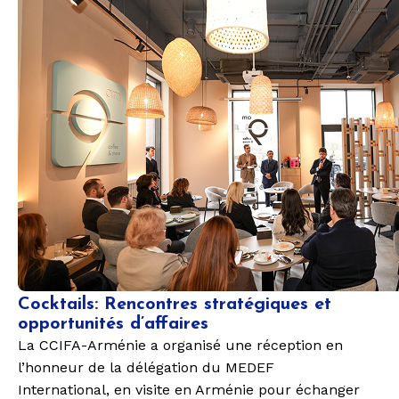
Cocktails: Rencontres stratégiques et
opportunités d’affaires
La
CCIFA-Arménie
a organisé une
réception
en
l’honneur de la délégation du
MEDEF
International,
en visite en Arménie pour échanger