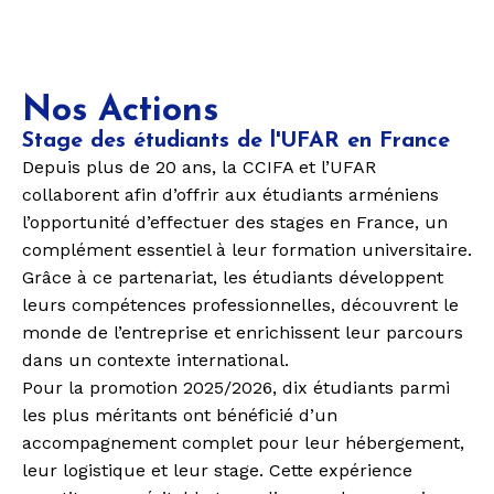
Nos Actions
Stage des étudiants de l'UFAR en France
Depuis plus de
20 ans
, la
CCIFA
et l’
UFAR
collaborent afin d’offrir aux étudiants arméniens
l’opportunité d’effectuer des
stages en France
, un
complément essentiel à leur formation universitaire.
Grâce à ce
partenariat
, les étudiants développent
leurs compétences professionnelles, découvrent le
monde de l’entreprise et enrichissent leur parcours
dans un contexte international.
Pour la promotion
2025/2026
,
dix étudiants
parmi
les plus méritants ont bénéficié d’un
accompagnement complet pour leur hébergement,
leur logistique et leur stage. Cette
expérience