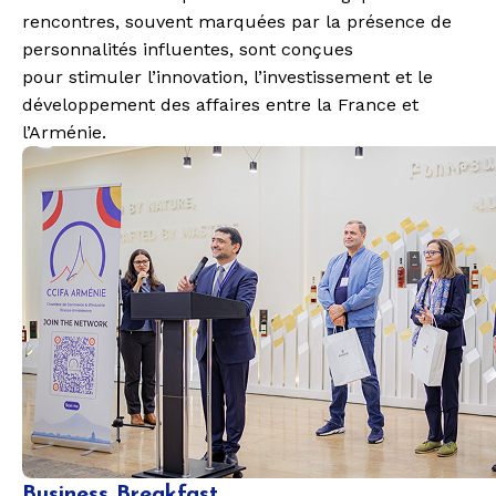
rencontres, souvent marquées par la présence de
personnalités influentes, sont conçues
pour
stimuler l’innovation, l’investissement et le
développement des affaires
entre la France et
l’Arménie.
Business Breakfast