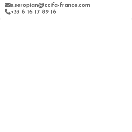
s.seropian@ccifa-france.com
+33 6 16 17 89 16