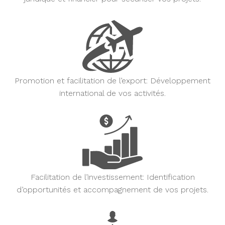
Promotion et facilitation de l’export:
Développement
international de vos activités.
Facilitation de l’investissement:
Identification
d’opportunités et accompagnement de vos projets.