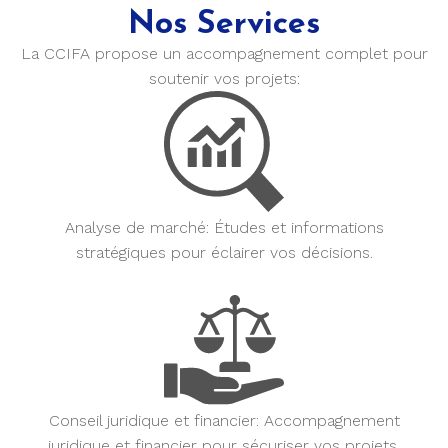
Nos Services
La CCIFA propose un accompagnement complet pour
soutenir vos projets:
Analyse de marché:
Études et informations
stratégiques pour éclairer vos décisions.
Conseil juridique et financier:
Accompagnement
juridique et financier pour sécuriser vos projets.