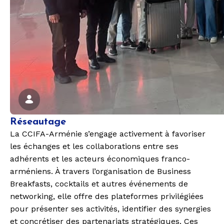
Réseautage
La
CCIFA-Arménie
s’engage activement à
favoriser
les échanges et les collaborations
entre ses
adhérents et les acteurs économiques franco-
arméniens. À travers l’organisation de
Business
Breakfasts, cocktails et autres événements de
networking,
elle offre des plateformes privilégiées
pour présenter ses activités, identifier des synergies
et concrétiser des partenariats stratégiques. Ces