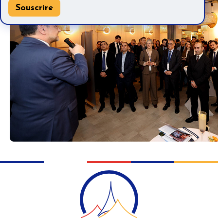
Souscrire
Souscrire