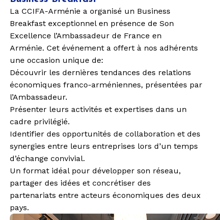
La
CCIFA-Arménie
a organisé un
Business
Breakfast
exceptionnel en présence de
Son
Excellence l’Ambassadeur de France en
Arménie.
Cet événement a offert à nos adhérents
une occasion unique de:
Découvrir
les dernières tendances des
relations
économiques franco-arméniennes,
présentées par
l’Ambassadeur.
Présenter
leurs activités et expertises dans un
cadre privilégié.
Identifier
des
opportunités de collaboration
et des
synergies entre leurs entreprises lors d’un temps
d’échange convivial.
Un format idéal pour
développer son réseau,
partager des idées et concrétiser des
partenariats
entre acteurs économiques des deux
pays.