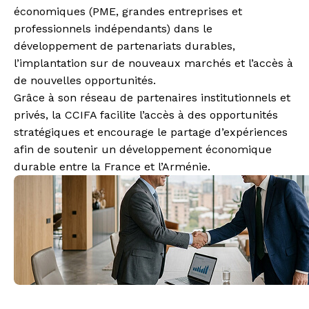
économiques (PME, grandes entreprises et
professionnels indépendants) dans le
développement de partenariats durables,
l’implantation sur de nouveaux marchés et l’accès à
de nouvelles opportunités.
Grâce à son réseau de partenaires institutionnels et
privés, la CCIFA facilite l’accès à des opportunités
stratégiques et encourage le partage d’expériences
afin de soutenir un développement économique
durable entre la France et l’Arménie.