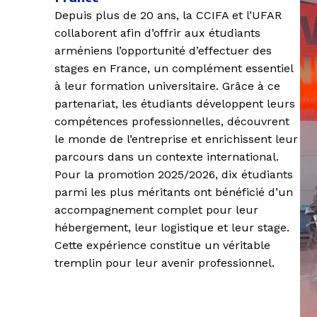
Depuis plus de
20 ans
, la
CCIFA
et l’
UFAR
collaborent afin d’offrir aux étudiants
arméniens l’opportunité d’effectuer des
stages en France
, un complément essentiel
à leur formation universitaire. Grâce à ce
partenariat
, les étudiants développent leurs
compétences professionnelles, découvrent
le monde de l’entreprise et enrichissent leur
parcours dans un contexte international.
Pour la promotion
2025/2026
,
dix étudiants
parmi les plus méritants ont bénéficié d’un
accompagnement complet pour leur
hébergement, leur logistique et leur stage.
Cette
expérience
constitue un véritable
tremplin
pour leur avenir professionnel.