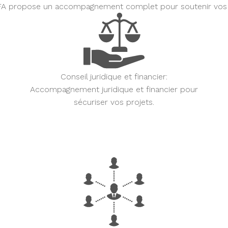
A propose un accompagnement complet pour soutenir vos 
Conseil juridique et financier:
Accompagnement juridique et financier pour
sécuriser vos projets.