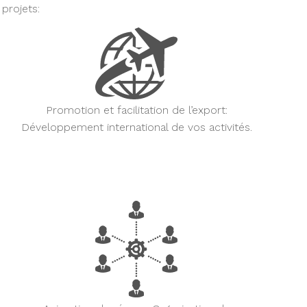
projets:
Promotion et facilitation de l’export:
Développement international de vos activités.