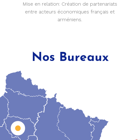
Mise en relation:
Création de partenariats
entre acteurs économiques français et
arméniens.
Nos Bureaux