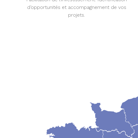
d’opportunités et accompagnement de vos
projets.